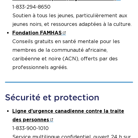
1-833-294-8650
Soutien à tous les jeunes, particulièrement aux
jeunes noirs, et ressources adaptées à la culture.
Fondation FAMHAS
Conseils gratuits en santé mentale pour les
membres de la communauté africaine,
caribéenne et noire (ACN), offerts par des
professionnels agréés.
Sécurité et protection
Ligne d’urgence canadienne contre la traite
des personnes
1-833-900-1010
Service multilingue confidentiel, ouvert 24 h sur