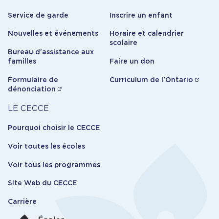
Service de garde
Inscrire un enfant
Nouvelles et événements
Horaire et calendrier
scolaire
Bureau d'assistance aux
familles
Faire un don
Formulaire de
Curriculum de l'Ontario
dénonciation
Carrière
LE CECCE
Pourquoi choisir le CECCE
Voir toutes les écoles
Voir tous les programmes
Site Web du CECCE
Carrière