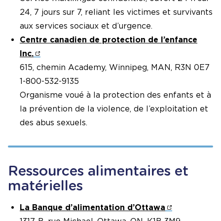
24, 7 jours sur 7, reliant les victimes et survivants
aux services sociaux et d’urgence.
Centre canadien de protection de l’enfance
Inc.
615, chemin Academy, Winnipeg, MAN, R3N 0E7
1-800-532-9135
Organisme voué à la protection des enfants et à
la prévention de la violence, de l’exploitation et
des abus sexuels.
Ressources alimentaires et
matérielles
La Banque d’alimentation d’Ottawa