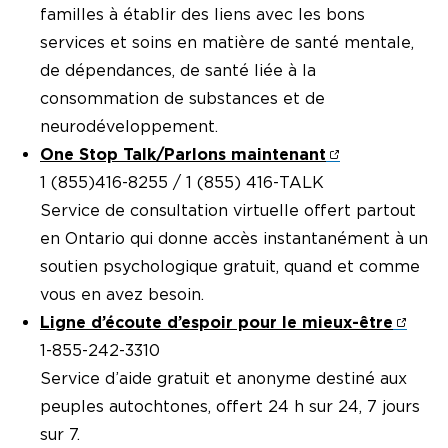
familles à établir des liens avec les bons
services et soins en matière de santé mentale,
de dépendances, de santé liée à la
consommation de substances et de
neurodéveloppement.
One Stop Talk/Parlons maintenant
1 (855)416-8255 / 1 (855) 416-TALK
Service de consultation virtuelle offert partout
en Ontario qui donne accès instantanément à un
soutien psychologique gratuit, quand et comme
vous en avez besoin.
Ligne d’écoute d’espoir pour le mieux-être
1-855-242-3310
Service d’aide gratuit et anonyme destiné aux
peuples autochtones, offert 24 h sur 24, 7 jours
sur 7.