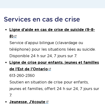
Services en cas de crise
Ligne d’aide en cas de crise de suicide (9-8-
8)
Service d’appui bilingue (clavardage ou
téléphone) pour les situations liées au suicide.
Disponible 24 h sur 24, 7 jours sur 7.
Ligne de crise pour enfants, jeunes et familles
de l’Est de l’Ontario
613-260-2360
Soutien en situation de crise pour enfants,
jeunes et familles, offert 24 h sur 24, 7 jours sur
7.
Jeunesse, J’écoute