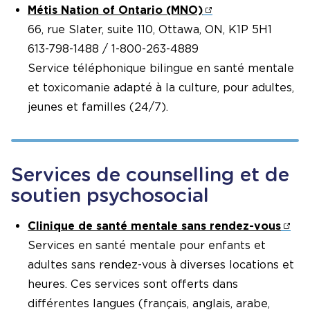
Métis Nation of Ontario (MNO)
66, rue Slater, suite 110, Ottawa, ON, K1P 5H1
613-798-1488 / 1-800-263-4889
Service téléphonique bilingue en santé mentale
et toxicomanie adapté à la culture, pour adultes,
jeunes et familles (24/7).
Services de counselling et de
soutien psychosocial
Clinique de santé mentale sans rendez-vous
Services en santé mentale pour enfants et
adultes sans rendez-vous à diverses locations et
heures. Ces services sont offerts dans
différentes langues (français, anglais, arabe,