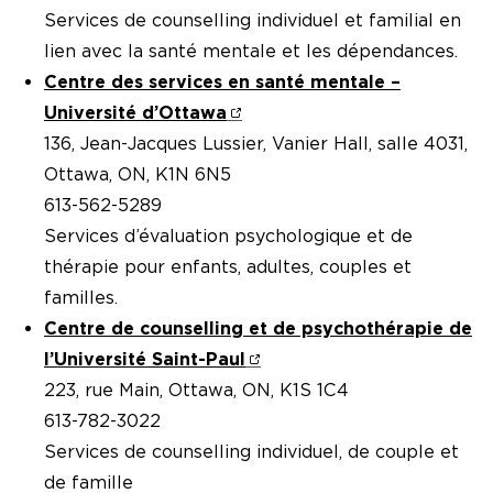
Services de counselling individuel et familial en
lien avec la santé mentale et les dépendances.
Centre des services en santé mentale –
Université d’Ottawa
136, Jean-Jacques Lussier, Vanier Hall, salle 4031,
Ottawa, ON, K1N 6N5
613-562-5289
Services d’évaluation psychologique et de
thérapie pour enfants, adultes, couples et
familles.
Centre de counselling et de psychothérapie de
l’Université Saint-Paul
223, rue Main, Ottawa, ON, K1S 1C4
613-782-3022
Services de counselling individuel, de couple et
de famille