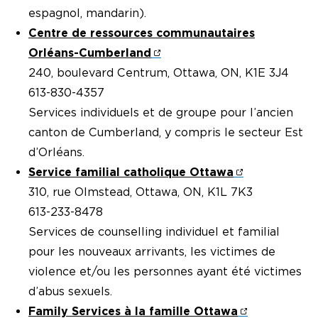
espagnol, mandarin).
Centre de ressources communautaires
Orléans-Cumberland
240, boulevard Centrum, Ottawa, ON, K1E 3J4
613-830-4357
Services individuels et de groupe pour l’ancien
canton de Cumberland, y compris le secteur Est
d’Orléans.
Service familial catholique Ottawa
310, rue Olmstead, Ottawa, ON, K1L 7K3
613-233-8478
Services de counselling individuel et familial
pour les nouveaux arrivants, les victimes de
violence et/ou les personnes ayant été victimes
d’abus sexuels.
Family Services à la famille Ottawa