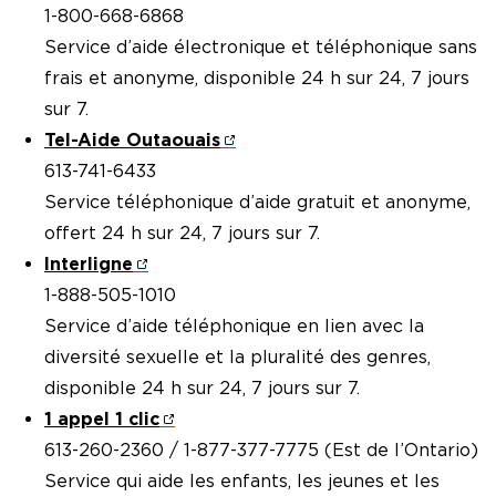
1-800-668-6868
Service d’aide électronique et téléphonique sans
frais et anonyme, disponible 24 h sur 24, 7 jours
sur 7.
Tel-Aide Outaouais
613-741-6433
Service téléphonique d’aide gratuit et anonyme,
offert 24 h sur 24, 7 jours sur 7.
Interligne
1-888-505-1010
Service d’aide téléphonique en lien avec la
diversité sexuelle et la pluralité des genres,
disponible 24 h sur 24, 7 jours sur 7.
1 appel 1 clic
613-260-2360 / 1-877-377-7775 (Est de l’Ontario)
Service qui aide les enfants, les jeunes et les